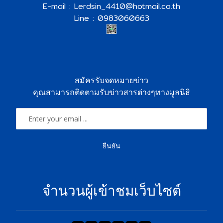
E-mail : Lerdsin_4410@hotmail.co.th
Line : 0983060663
สมัครรับจดหมายข่าว
คุณสามารถติดตามรับข่าวสารต่างๆทางมูลนิธิ
ยืนยัน
จำนวนผู้เข้าชมเว็บไซต์