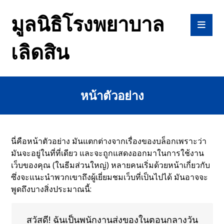
มูลนิธิโรงพยาบาล
เลิดสิน
หน้าตัวอย่าง
นี่คือหน้าตัวอย่าง มันแตกต่างจากเรื่องของบล็อกเพราะว่า
มันจะอยู่ในที่ที่เดียว และจะถูกแสดงออกมาในการใช้งาน
เว็บของคุณ (ในธีมส่วนใหญ่) หลายคนเริ่มด้วยหน้าเกี่ยวกับ
ซึ่งจะแนะนำพวกเขาถึงผู้เยี่ยมชมเว็บที่เป็นไปได้ มันอาจจะ
พูดถึงบางสิ่งประมาณนี้:
สวัสดี! ฉันเป็นพนักงานส่งของในตอนกลางวัน