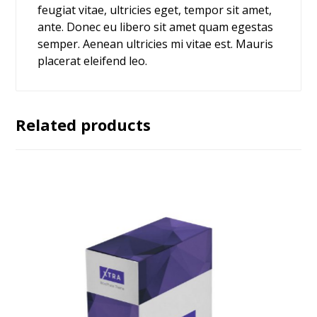
feugiat vitae, ultricies eget, tempor sit amet,
ante. Donec eu libero sit amet quam egestas
semper. Aenean ultricies mi vitae est. Mauris
placerat eleifend leo.
Related products