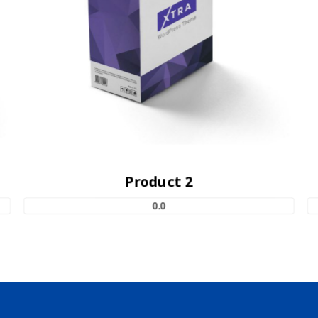
Product 2
0.0