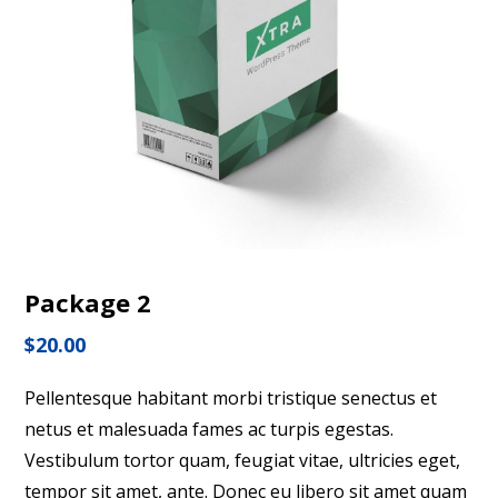
Package 2
$
20.00
Pellentesque habitant morbi tristique senectus et
netus et malesuada fames ac turpis egestas.
Vestibulum tortor quam, feugiat vitae, ultricies eget,
tempor sit amet, ante. Donec eu libero sit amet quam