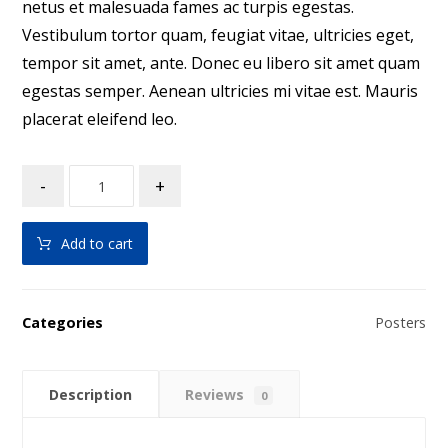
netus et malesuada fames ac turpis egestas.
Vestibulum tortor quam, feugiat vitae, ultricies eget,
tempor sit amet, ante. Donec eu libero sit amet quam
egestas semper. Aenean ultricies mi vitae est. Mauris
placerat eleifend leo.
-
+
Add to cart
Categories
Posters
Description
Reviews
0