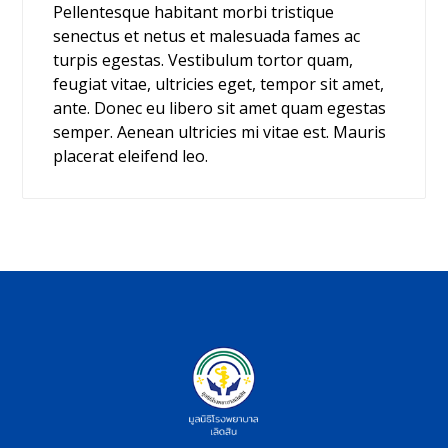
Pellentesque habitant morbi tristique
senectus et netus et malesuada fames ac
turpis egestas. Vestibulum tortor quam,
feugiat vitae, ultricies eget, tempor sit amet,
ante. Donec eu libero sit amet quam egestas
semper. Aenean ultricies mi vitae est. Mauris
placerat eleifend leo.