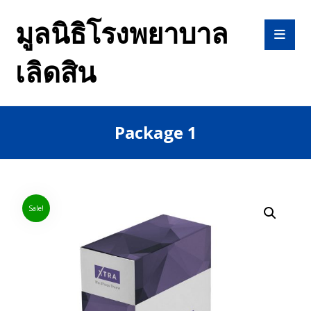
มูลนิธิโรงพยาบาล
เลิดสิน
Package 1
Sale!
Enlarge the image