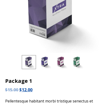
Package 1
$
15.00
$
12.00
Pellentesque habitant morbi tristique senectus et