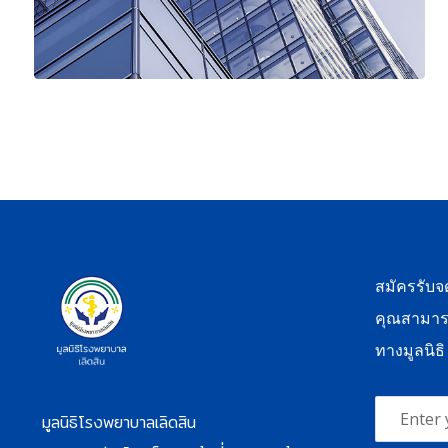
สมัครรับ
คุณสามาร
ทางมูลนิธิ
มูลนิธิโรงพยาบาลเลิดสิน