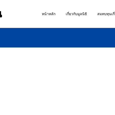
น
หน้าหลัก
เกี่ยวกับมูลนิธิ
สมทบทุนเกี่