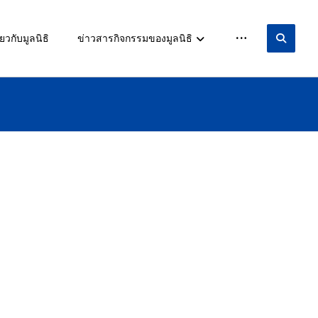
ยวกับมูลนิธิ
ข่าวสารกิจกรรมของมูลนิธิ