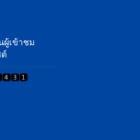
ผู้เข้าชม
ต์