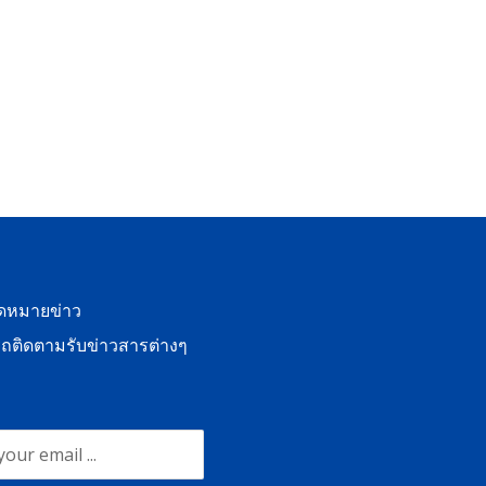
จดหมายข่าว
ถติดตามรับข่าวสารต่างๆ