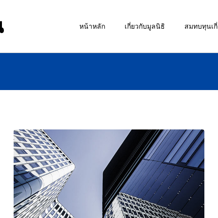
น
หน้าหลัก
เกี่ยวกับมูลนิธิ
สมทบทุนเกี่