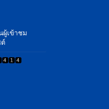
ผู้เข้าชม
ต์