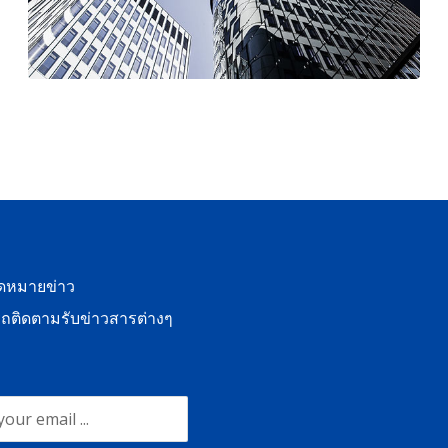
จดหมายข่าว
ถติดตามรับข่าวสารต่างๆ