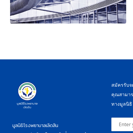
สมัครรับ
คุณสามาร
ทางมูลนิธิ
มูลนิธิโรงพยาบาลเลิดสิน