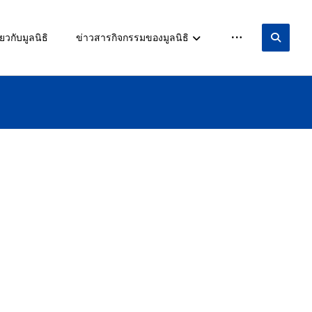
ยวกับมูลนิธิ
ข่าวสารกิจกรรมของมูลนิธิ